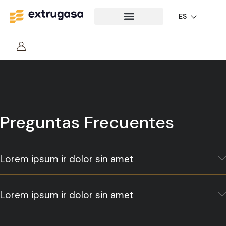
ES
Preguntas Frecuentes
Lorem ipsum ir dolor sin amet
Lorem ipsum ir dolor sin amet