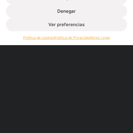
Denegar
Ver preferencias
Política de cookies
Política de Privacidad
Aviso Legal