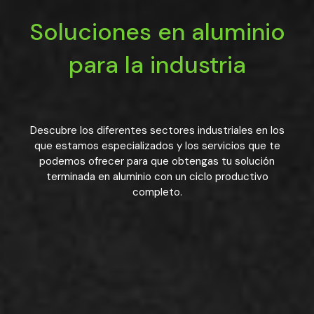
Soluciones en aluminio
para la industria
Descubre los diferentes sectores industriales en los
que estamos especializados y los servicios que te
podemos ofrecer para que obtengas tu solución
terminada en aluminio con un ciclo productivo
completo.