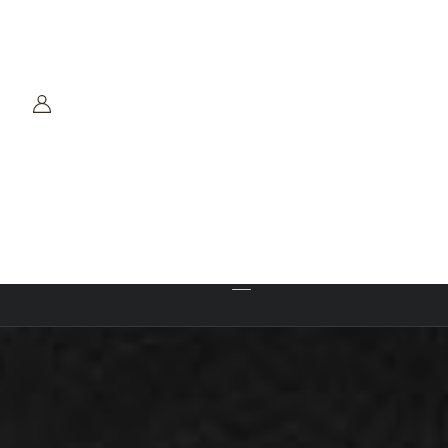
Industria