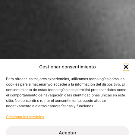
Gestionar consentimiento
Para ofrecer las mejores experiencias, utilizamos tecnologías como las
cookies para almacenar y/o acceder a la información del dispositivo. El
consentimiento de estas tecnologías nos permitirá procesar datos como
el comportamiento de navegación o las identificaciones únicas en este
sitio. No consentir o retirar el consentimiento, puede afectar
negativamente a ciertas características y funciones.
Gestionar los servicios
Aceptar