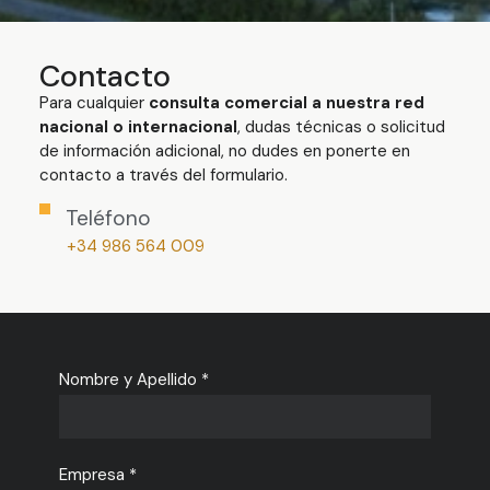
Contacto
Para cualquier
consulta comercial a nuestra red
nacional o internacional
, dudas técnicas o solicitud
de información adicional, no dudes en ponerte en
contacto a través del formulario.
Teléfono
+34 986 564 009
Nombre y Apellido *
Empresa *