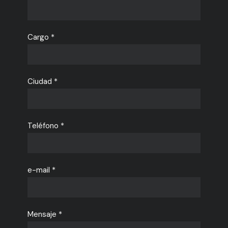
Cargo *
Ciudad *
Teléfono *
e-mail *
Mensaje *