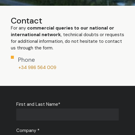
Contact
For any
commercial queries to our national or
international network
, technical doubts or requests
for additional information, do not hesitate to contact
us through the form.
Phone
+34 986 564 009
First and Last Name*
Company *