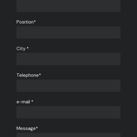
Position*
City *
Telephone*
e-mail *
Message*