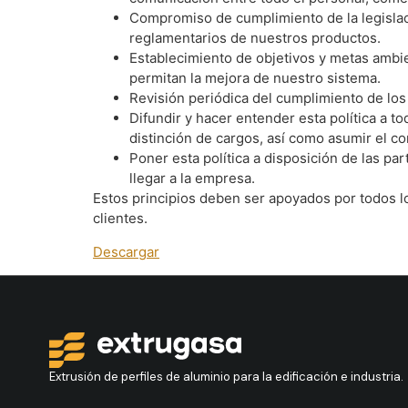
Compromiso de cumplimiento de la legislaci
reglamentarios de nuestros productos.
Establecimiento de objetivos y metas ambie
permitan la mejora de nuestro sistema.
Revisión periódica del cumplimiento de los 
Difundir y hacer entender esta política a t
distinción de cargos, así como asumir el c
Poner esta política a disposición de las p
llegar a la empresa.
Estos principios deben ser apoyados por todos lo
clientes.
Descargar
Extrusión de perfiles de aluminio para la edificación e industria.