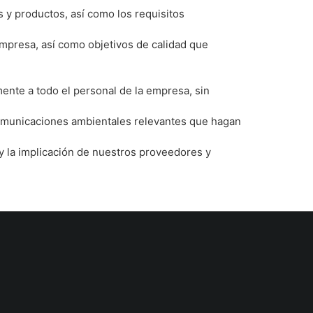
 y productos, así como los requisitos
empresa, así como objetivos de calidad que
mente a todo el personal de la empresa, sin
s comunicaciones ambientales relevantes que hagan
 y la implicación de nuestros proveedores y