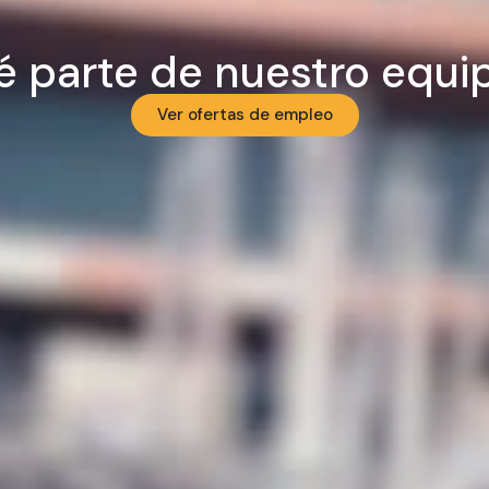
é parte de nuestro equi
Ver ofertas de empleo