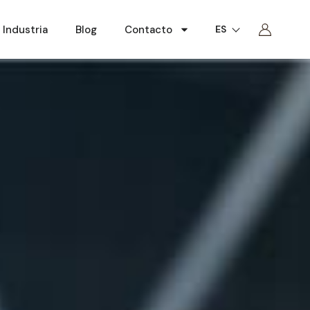
Industria
Blog
Contacto
ES