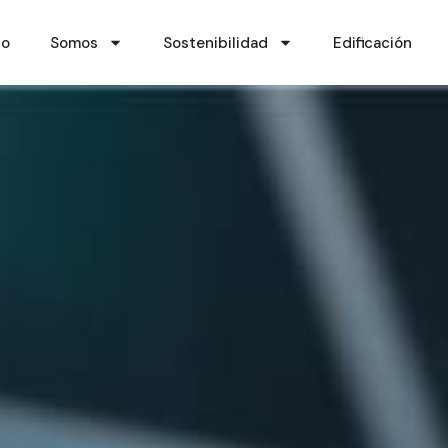
io
Somos
Sostenibilidad
Edificación