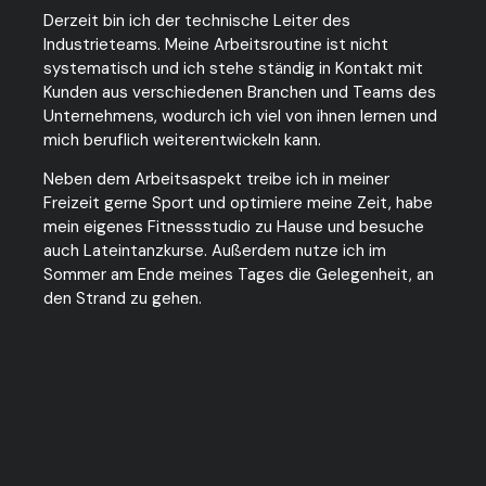
Derzeit bin ich der technische Leiter des
Industrieteams. Meine Arbeitsroutine ist nicht
systematisch und ich stehe ständig in Kontakt mit
Kunden aus verschiedenen Branchen und Teams des
Unternehmens, wodurch ich viel von ihnen lernen und
mich beruflich weiterentwickeln kann.
Neben dem Arbeitsaspekt treibe ich in meiner
Freizeit gerne Sport und optimiere meine Zeit, habe
mein eigenes Fitnessstudio zu Hause und besuche
auch Lateintanzkurse. Außerdem nutze ich im
Sommer am Ende meines Tages die Gelegenheit, an
den Strand zu gehen.