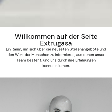
Willkommen auf der Seite
Extrugasa
Ein Raum, um sich über die neuesten Stellenangebote und
den Wert der Menschen zu informieren, aus denen unser
Team besteht, und uns durch ihre Erfahrungen
kennenzulernen.