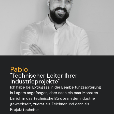
Pablo
"Technischer Leiter Ihrer
Industrieprojekte"
Ich habe bei Extrugasa in der Bearbeitungsabteilung
in Lagern angefangen, aber nach ein paar Monaten
bin ich in das technische Büroteam der Industrie
gewechselt, zuerst als Zeichner und dann als
Projekttechniker.