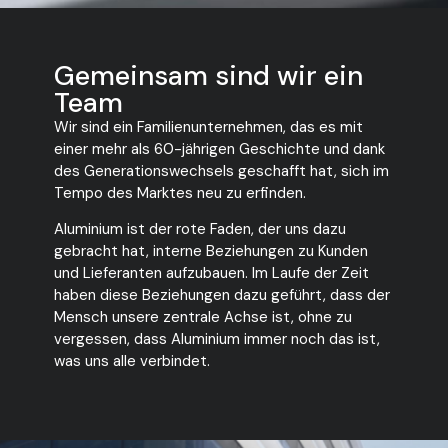
Gemeinsam sind wir ein
Team
Wir sind ein Familienunternehmen, das es mit
einer mehr als 60-jährigen Geschichte und dank
des Generationswechsels geschafft hat, sich im
Tempo des Marktes neu zu erfinden.
Aluminium ist der rote Faden, der uns dazu
gebracht hat, interne Beziehungen zu Kunden
und Lieferanten aufzubauen. Im Laufe der Zeit
haben diese Beziehungen dazu geführt, dass der
Mensch unsere zentrale Achse ist, ohne zu
vergessen, dass Aluminium immer noch das ist,
was uns alle verbindet.