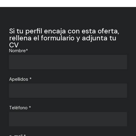
Si tu perfil encaja con esta oferta,
rellena el formulario y adjunta tu
CV
Nombre*
Apellidos *
Teléfono *