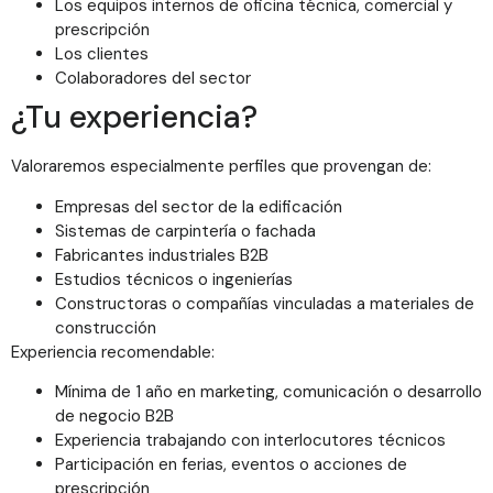
Los equipos internos de oficina técnica, comercial y
prescripción
Los clientes
Colaboradores del sector
¿Tu experiencia?
Valoraremos especialmente perfiles que provengan de:
Empresas del sector de la edificación
Sistemas de carpintería o fachada
Fabricantes industriales B2B
Estudios técnicos o ingenierías
Constructoras o compañías vinculadas a materiales de
construcción
Experiencia recomendable:
Mínima de 1 año en marketing, comunicación o desarrollo
de negocio B2B
Experiencia trabajando con interlocutores técnicos
Participación en ferias, eventos o acciones de
prescripción