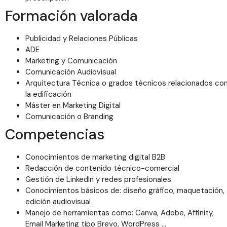
Formación valorada
Publicidad y Relaciones Públicas
ADE
Marketing y Comunicación
Comunicación Audiovisual
Arquitectura Técnica o grados técnicos relacionados co
la edificación
Máster en Marketing Digital
Comunicación o Branding
Competencias
Conocimientos de marketing digital B2B
Redacción de contenido técnico-comercial
Gestión de LinkedIn y redes profesionales
Conocimientos básicos de: diseño gráfico, maquetación,
edición audiovisual
Manejo de herramientas como: Canva, Adobe, Affinity,
Email Marketing tipo Brevo, WordPress …