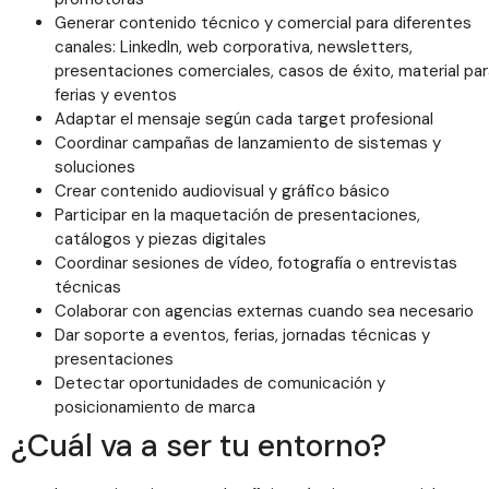
Generar contenido técnico y comercial para diferentes
canales: LinkedIn, web corporativa, newsletters,
presentaciones comerciales, casos de éxito, material par
ferias y eventos
Adaptar el mensaje según cada target profesional
Coordinar campañas de lanzamiento de sistemas y
soluciones
Crear contenido audiovisual y gráfico básico
Participar en la maquetación de presentaciones,
catálogos y piezas digitales
Coordinar sesiones de vídeo, fotografía o entrevistas
técnicas
Colaborar con agencias externas cuando sea necesario
Dar soporte a eventos, ferias, jornadas técnicas y
presentaciones
Detectar oportunidades de comunicación y
posicionamiento de marca
¿Cuál va a ser tu entorno?