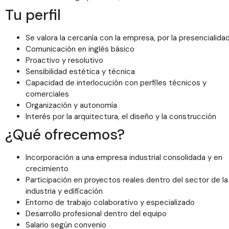
Tu perfil
Se valora la cercanía con la empresa, por la presencialida
Comunicación en inglés básico
Proactivo y resolutivo
Sensibilidad estética y técnica
Capacidad de interlocución con perfiles técnicos y
comerciales
Organización y autonomía
Interés por la arquitectura, el diseño y la construcción
¿Qué ofrecemos?
Incorporación a una empresa industrial consolidada y en
crecimiento
Participación en proyectos reales dentro del sector de la
industria y edificación
Entorno de trabajo colaborativo y especializado
Desarrollo profesional dentro del equipo
Salario según convenio