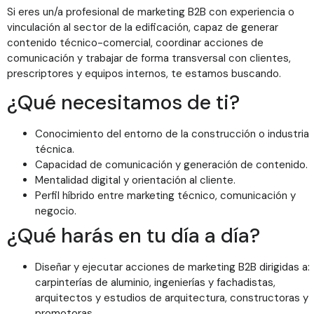
Si eres un/a profesional de marketing B2B con experiencia o
vinculación al sector de la edificación, capaz de generar
contenido técnico-comercial, coordinar acciones de
comunicación y trabajar de forma transversal con clientes,
prescriptores y equipos internos, te estamos buscando.
¿Qué necesitamos de ti?
Conocimiento del entorno de la construcción o industria
técnica.
Capacidad de comunicación y generación de contenido.
Mentalidad digital y orientación al cliente.
Perfil híbrido entre marketing técnico, comunicación y
negocio.
¿Qué harás en tu día a día?
Diseñar y ejecutar acciones de marketing B2B dirigidas a:
carpinterías de aluminio, ingenierías y fachadistas,
arquitectos y estudios de arquitectura, constructoras y
promotoras