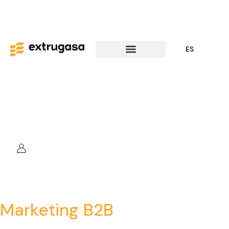
ES
Marketing B2B