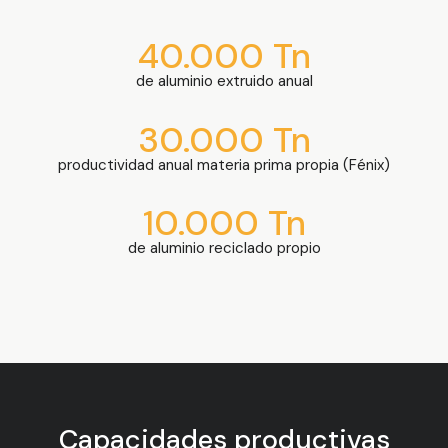
40.000 Tn
de aluminio extruido anual
30.000 Tn
productividad anual materia prima propia (Fénix)
10.000 Tn
de aluminio reciclado propio
Capacidades productivas