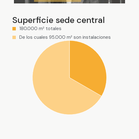
Superficie sede central
180.000 m² totales
De los cuales 95.000 m² son instalaciones