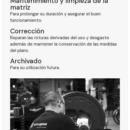
Mantenimiento y limpieza de la
matriz
Para prolongar su duración y asegurar el buen
funcionamiento.
Corrección
Reparan las roturas derivadas del uso y desgaste
además de mantener la conservación de las medidas
del plano.
Archivado
Para su utilización futura.