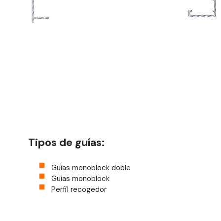
Tipos de guías:
Guías monoblock doble
Guías monoblock
Perfil recogedor