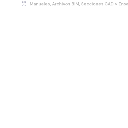
Manuales, Archivos BIM, Secciones CAD y Ens