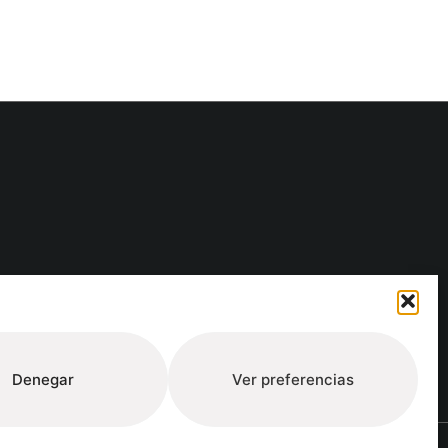
Denegar
Ver preferencias