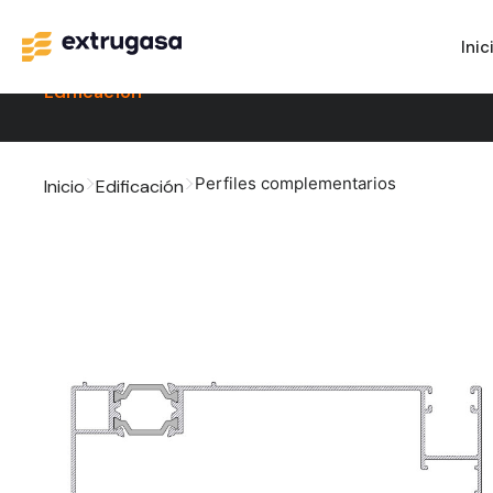
Inic
Edificación
Perfiles complementarios
Inicio
Edificación