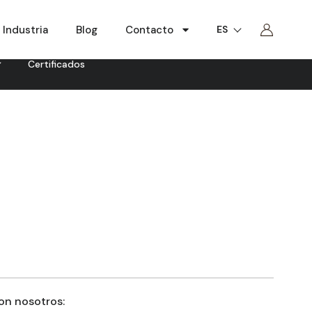
Industria
Blog
Contacto
ES
Certificados
n nosotros: