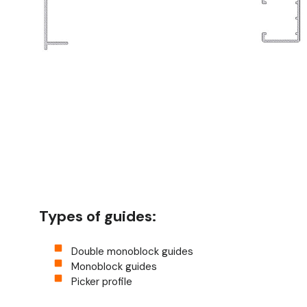
Types of guides:
Double monoblock guides
Monoblock guides
Picker profile