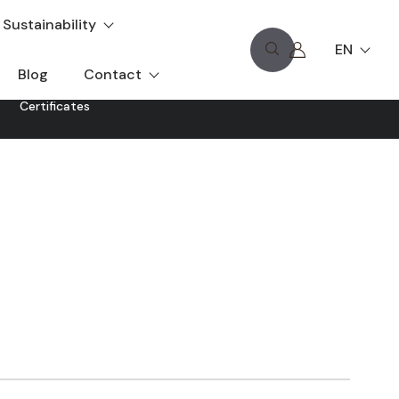
Sustainability
EN
Blog
Contact
Certificates