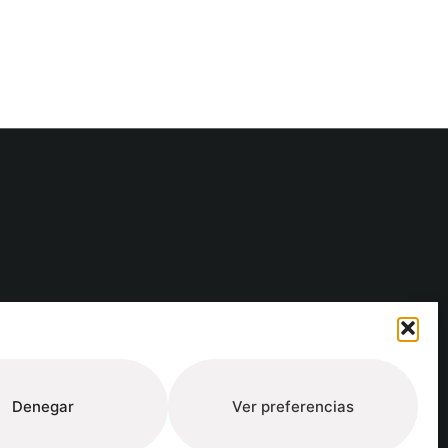
ure
Denegar
Ver preferencias