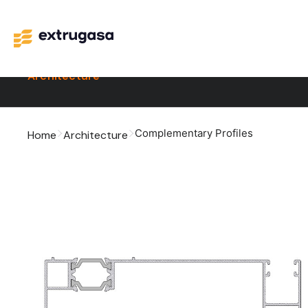
Architecture
Complementary Profiles
Home
Architecture