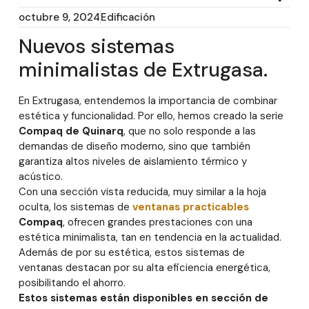
octubre 9, 2024
Edificación
Nuevos sistemas
minimalistas de Extrugasa.
En Extrugasa, entendemos la importancia de combinar
estética y funcionalidad. Por ello, hemos creado la serie
Compaq de Quinarq
, que no solo responde a las
demandas de diseño moderno, sino que también
garantiza altos niveles de aislamiento térmico y
acústico.
Con una sección vista reducida, muy similar a la hoja
oculta, los sistemas de
ventanas practicables
Compaq
, ofrecen grandes prestaciones con una
estética minimalista, tan en tendencia en la actualidad.
Además de por su estética, estos sistemas de
ventanas destacan por su alta eficiencia energética,
posibilitando el ahorro.
Estos sistemas están disponibles en sección de