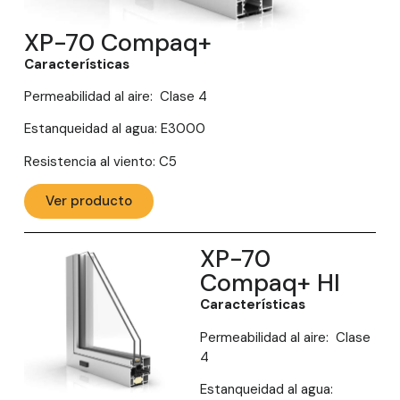
XP-70 Compaq+
Características
Permeabilidad al aire: Clase 4
Estanqueidad al agua: E3000
Resistencia al viento: C5
Ver producto
XP-70
Compaq+ HI
Características
Permeabilidad al aire: Clase
4
Estanqueidad al agua: