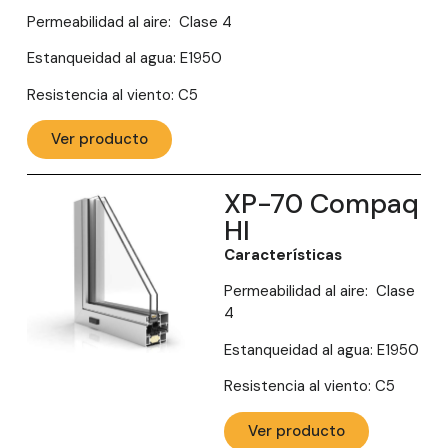
Permeabilidad al aire: Clase 4
Estanqueidad al agua: E1950
Resistencia al viento: C5
Ver producto
XP-70 Compaq
HI
Características
Permeabilidad al aire: Clase
4
Estanqueidad al agua: E1950
Resistencia al viento: C5
Ver producto