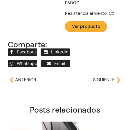
E3000
Resistencia al viento: C5
Ver producto
Comparte:
Facebook
Linkedin
Whatsapp
Email
ANTERIOR
SIGUIENTE
Posts relacionados