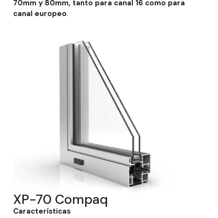
70mm y 80mm, tanto para canal 16 como para
canal europeo
.
XP-70 Compaq
Características