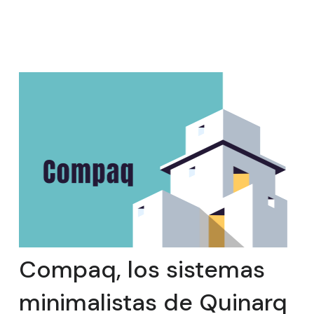
Compaq, los sistemas
minimalistas de Quinarq