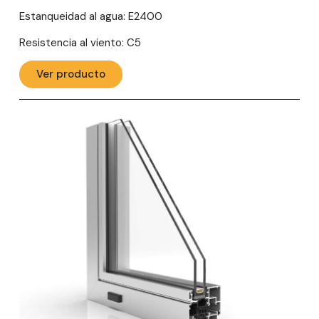
Estanqueidad al agua: E2400
Resistencia al viento: C5
Ver producto