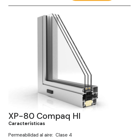
XP-80 Compaq HI
Características
Permeabilidad al aire: Clase 4