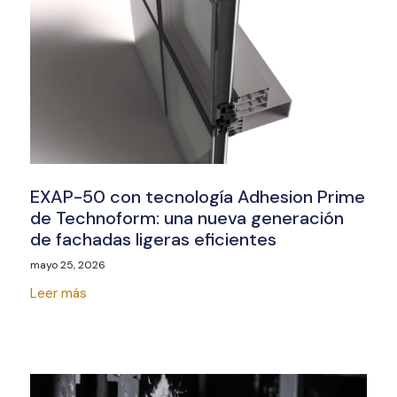
EXAP-50 con tecnología Adhesion Prime
de Technoform: una nueva generación
de fachadas ligeras eficientes
mayo 25, 2026
Leer más