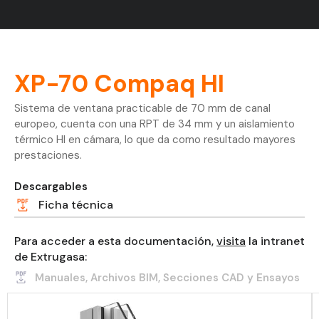
XP-70 Compaq HI
Sistema de ventana practicable de 70 mm de canal
europeo, cuenta con una RPT de 34 mm y un aislamiento
térmico HI en cámara, lo que da como resultado mayores
prestaciones.
Descargables
Ficha técnica
Para acceder a esta documentación,
visita
la intranet
de Extrugasa:
Manuales, Archivos BIM, Secciones CAD y Ensayos