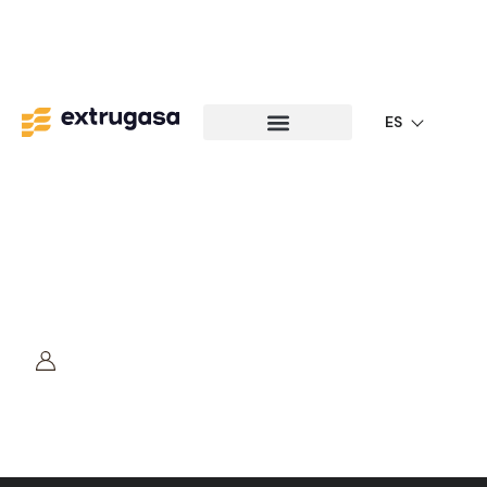
ES
Edificación