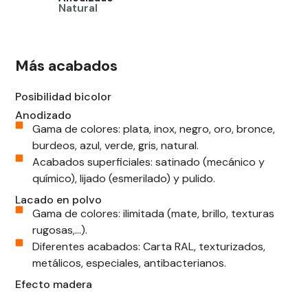
Embero
Más acabados
Posibilidad bicolor
Anodizado
Gama de colores: plata, inox, negro, oro, bronce,
burdeos, azul, verde, gris, natural.
Acabados superficiales: satinado (mecánico y
químico), lijado (esmerilado) y pulido.
Lacado en polvo
Gama de colores: ilimitada (mate, brillo, texturas
rugosas,...).
Diferentes acabados: Carta RAL, texturizados,
metálicos, especiales, antibacterianos.
Efecto madera