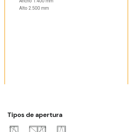
Ancho 1.400 mm
Alto 2.500 mm
Tipos de apertura