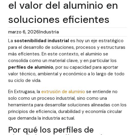
el valor del aluminio en
soluciones eficientes
marzo 6, 2026
Industria
La
sostenibilidad industrial
es hoy un eje estratégico
para el desarrollo de soluciones, procesos y estructuras
más eficientes. En este contexto, el aluminio se
consolida como un material clave, y en particular los
perfiles de aluminio
, por su capacidad para aportar
valor técnico, ambiental y económico a lo largo de todo
su ciclo de vida.
En Extrugasa, la
extrusión de aluminio
se entiende no
solo como un proceso industrial, sino como una
herramienta para desarrollar soluciones alineadas con los
principios de eficiencia, durabilidad y economía circular
que demanda la industria actual.
Por qué los perfiles de