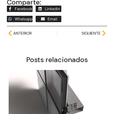
Comparte:
Facebook
Linkedin
Whatsapp
Email
ANTERIOR
SIGUIENTE
Posts relacionados