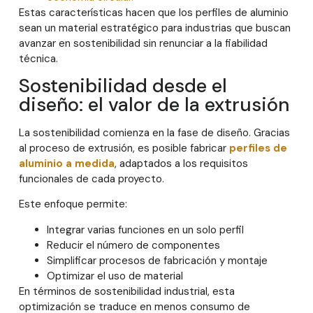
Estas características hacen que los perfiles de aluminio
sean un material estratégico para industrias que buscan
avanzar en sostenibilidad sin renunciar a la fiabilidad
técnica.
Sostenibilidad desde el
diseño: el valor de la extrusión
La sostenibilidad comienza en la fase de diseño. Gracias
al proceso de extrusión, es posible fabricar
perfiles de
aluminio a medida
, adaptados a los requisitos
funcionales de cada proyecto.
Este enfoque permite:
Integrar varias funciones en un solo perfil
Reducir el número de componentes
Simplificar procesos de fabricación y montaje
Optimizar el uso de material
En términos de sostenibilidad industrial, esta
optimización se traduce en menos consumo de