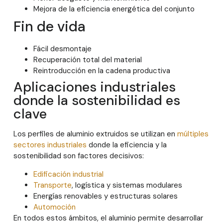
Mejora de la eficiencia energética del conjunto
Fin de vida
Fácil desmontaje
Recuperación total del material
Reintroducción en la cadena productiva
Aplicaciones industriales
donde la sostenibilidad es
clave
Los perfiles de aluminio extruidos se utilizan en
múltiples
sectores industriales
donde la eficiencia y la
sostenibilidad son factores decisivos:
Edificación industrial
Transporte
, logística y sistemas modulares
Energías renovables y estructuras solares
Automoción
En todos estos ámbitos, el aluminio permite desarrollar