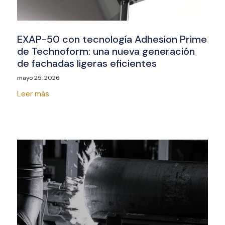
EXAP-50 con tecnología Adhesion Prime
de Technoform: una nueva generación
de fachadas ligeras eficientes
mayo 25, 2026
Leer más