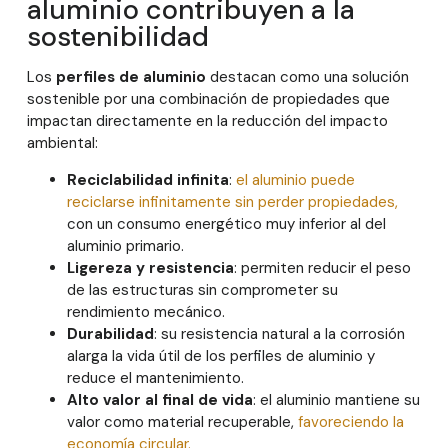
aluminio contribuyen a la
sostenibilidad
Los
perfiles de aluminio
destacan como una solución
sostenible por una combinación de propiedades que
impactan directamente en la reducción del impacto
ambiental:
Reciclabilidad infinita
:
el aluminio puede
reciclarse infinitamente sin perder propiedades,
con un consumo energético muy inferior al del
aluminio primario.
Ligereza y resistencia
: permiten reducir el peso
de las estructuras sin comprometer su
rendimiento mecánico.
Durabilidad
: su resistencia natural a la corrosión
alarga la vida útil de los perfiles de aluminio y
reduce el mantenimiento.
Alto valor al final de vida
: el aluminio mantiene su
valor como material recuperable,
favoreciendo la
economía circular.