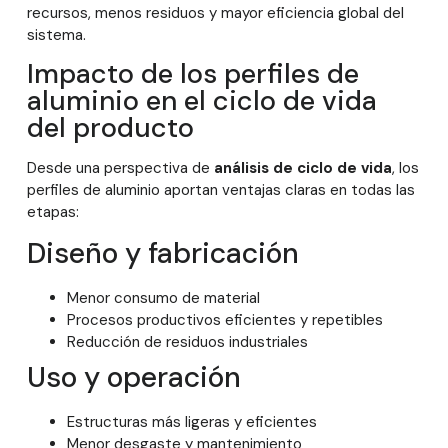
recursos, menos residuos y mayor eficiencia global del
sistema.
Impacto de los perfiles de
aluminio en el ciclo de vida
del producto
Desde una perspectiva de
análisis de ciclo de vida
, los
perfiles de aluminio aportan ventajas claras en todas las
etapas:
Diseño y fabricación
Menor consumo de material
Procesos productivos eficientes y repetibles
Reducción de residuos industriales
Uso y operación
Estructuras más ligeras y eficientes
Menor desgaste y mantenimiento