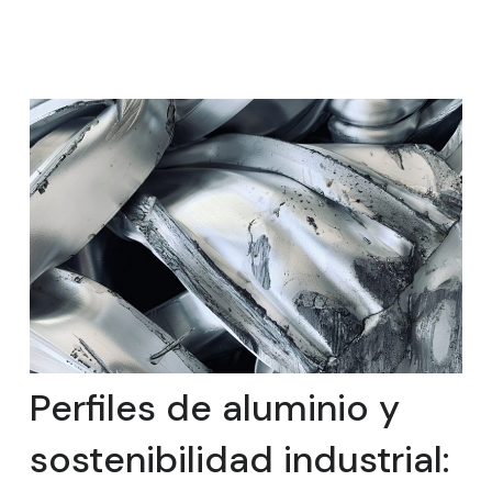
Perfiles de aluminio y
sostenibilidad industrial: