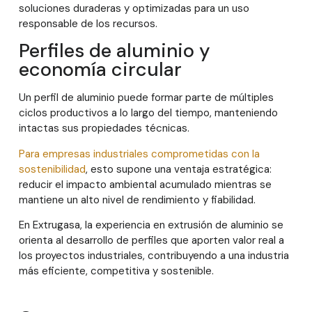
soluciones duraderas y optimizadas para un uso
responsable de los recursos.
Perfiles de aluminio y
economía circular
Un perfil de aluminio puede formar parte de múltiples
ciclos productivos a lo largo del tiempo, manteniendo
intactas sus propiedades técnicas.
Para empresas industriales comprometidas con la
sostenibilidad
, esto supone una ventaja estratégica:
reducir el impacto ambiental acumulado mientras se
mantiene un alto nivel de rendimiento y fiabilidad.
En Extrugasa, la experiencia en extrusión de aluminio se
orienta al desarrollo de perfiles que aporten valor real a
los proyectos industriales, contribuyendo a una industria
más eficiente, competitiva y sostenible.