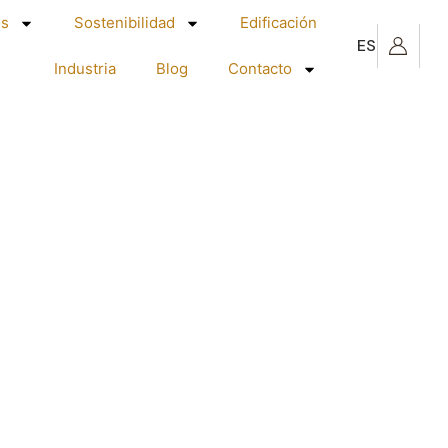
s
Sostenibilidad
Edificación
ES
Industria
Blog
Contacto