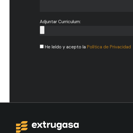
Adjuntar Curriculum:
He leído y acepto la
Política de Privacidad