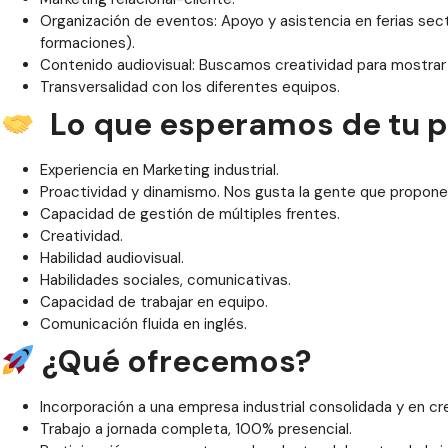
Organización de eventos: Apoyo y asistencia en ferias secto
formaciones).
Contenido audiovisual: Buscamos creatividad para mostrar l
Transversalidad con los diferentes equipos.
Lo que esperamos de tu pe
Experiencia en Marketing industrial.
Proactividad y dinamismo. Nos gusta la gente que propone,
Capacidad de gestión de múltiples frentes.
Creatividad.
Habilidad audiovisual.
Habilidades sociales, comunicativas.
Capacidad de trabajar en equipo.
Comunicación fluida en inglés.
¿Qué ofrecemos?
Incorporación a una empresa industrial consolidada y en cr
Trabajo a jornada completa, 100% presencial.