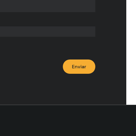
Enviar