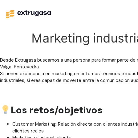
Marketing industri
Desde Extrugasa buscamos a una persona para formar parte de n
Valga-Pontevedra.
Si tienes experiencia en marketing en entornos técnicos e indust
industriales, si eres capaz de moverte entre la comunicación audio
Los retos/objetivos
Customer Marketing: Relación directa con clientes industri
clientes reales.
Marketing relacional-cliente.