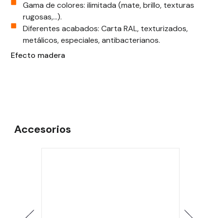
Gama de colores: ilimitada (mate, brillo, texturas
rugosas,...).
Diferentes acabados: Carta RAL, texturizados,
metálicos, especiales, antibacterianos.
Efecto madera
Accesorios