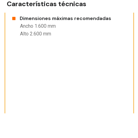
Características técnicas
Dimensiones máximas recomendadas
Ancho 1.600 mm
Alto 2.600 mm