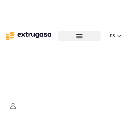
ES
Edificación