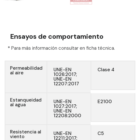
Ensayos de comportamiento
* Para más información consultar en ficha técnica.
Permeabilidad
UNE-EN
Clase 4
al aire
1026:2017;
UNE-EN
12207:2017
Estanqueidad
UNE-EN
E2100
al agua
1027:2017;
UNE-EN
12208:2000
Resistencia al
UNE-EN
C5
viento
12211:2017;