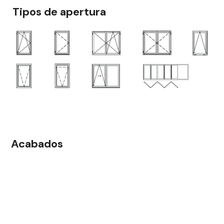
Tipos de apertura
Acabados