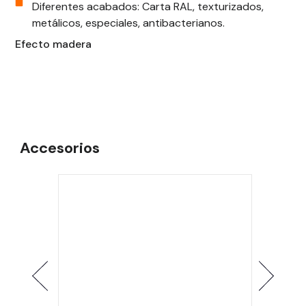
Diferentes acabados: Carta RAL, texturizados,
metálicos, especiales, antibacterianos.
Efecto madera
Accesorios