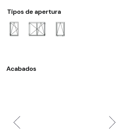
Tipos de apertura
Acabados