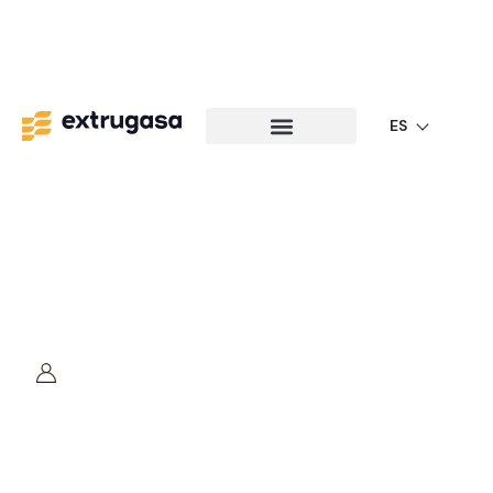
ES
Edificación