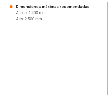
Dimensiones máximas recomendadas
Ancho: 1.400 mm
Alto: 2.500 mm