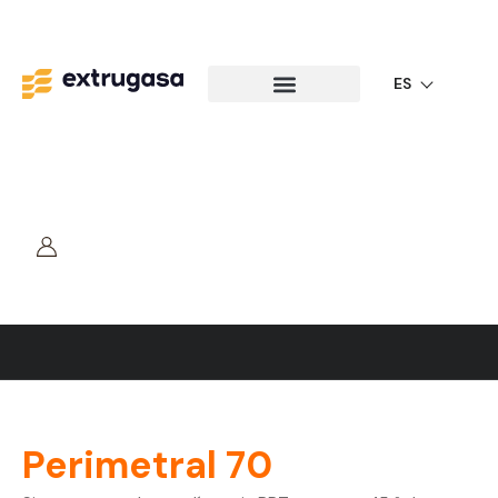
ES
Edificación
Perimetral 70