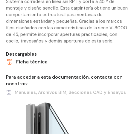
Sistema corredera en línea sin RPT y corte a 45 º de
montaje y diseño sencillo. Esta carpintería obtiene un buen
comportamiento estructural para ventanas de
dimensiones estándar y pequeñas. Gracias a los marcos
fijos diseñados con las características de la serie V-8000
de 45, permite incorporar aperturas practicables, con
oscilo, travesaños y demás aperturas de esta serie.
Descargables
Ficha técnica
Para acceder a esta documentación,
contacta
con
nosotros:
Manuales, Archivos BIM, Secciones CAD y Ensayos