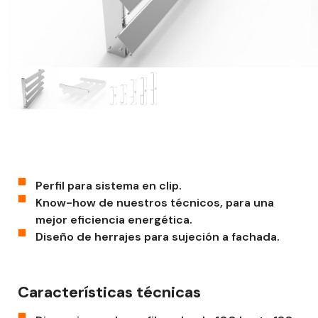
Perfil para sistema en clip.
Know-how de nuestros técnicos, para una
mejor eficiencia energética.
Diseño de herrajes para sujeción a fachada.
Características técnicas