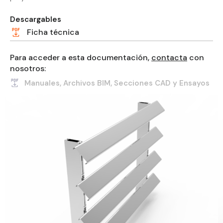
Descargables
Ficha técnica
Para acceder a esta documentación,
contacta
con
nosotros:
Manuales, Archivos BIM, Secciones CAD y Ensayos