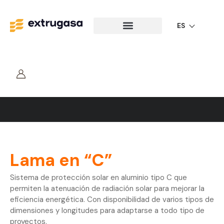
ES
Edificación
Lama en “C”
Sistema de protección solar en aluminio tipo C que
permiten la atenuación de radiación solar para mejorar la
eficiencia energética. Con disponibilidad de varios tipos de
dimensiones y longitudes para adaptarse a todo tipo de
proyectos.