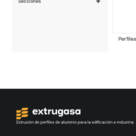
Secciones
Perfil
Extrusión de perfiles de aluminio para la edificación e industria.