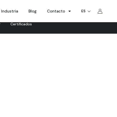
Industria
Blog
Contacto
ES
Certificados