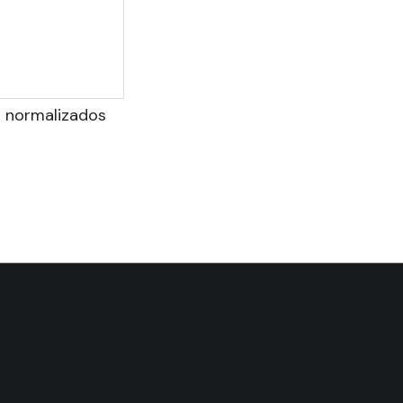
es normalizados