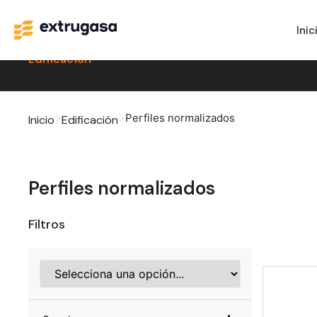
Inic
Edificación
Perfiles normalizados
Inicio
Edificación
Perfiles normalizados
Filtros