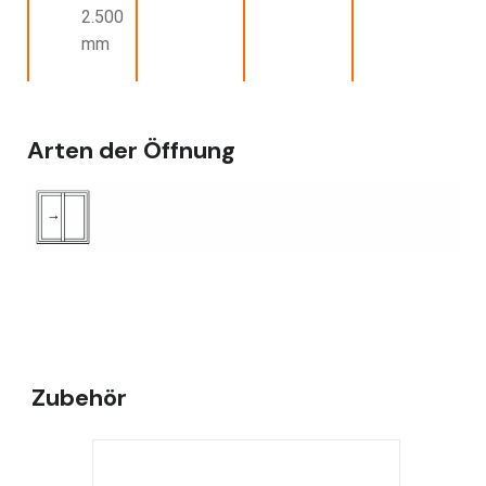
2.500
mm
Arten der Öffnung
Zubehör