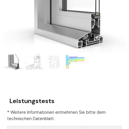
Leistungstests
* Weitere Informationen entnehmen Sie bitte dem
technischen Datenblatt.