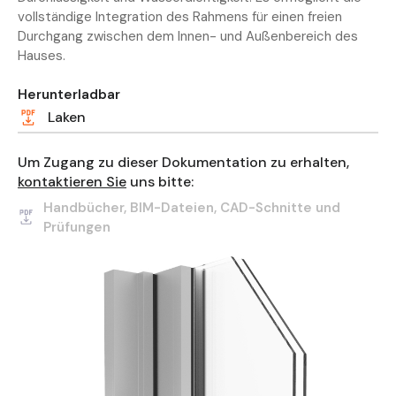
vollständige Integration des Rahmens für einen freien
Durchgang zwischen dem Innen- und Außenbereich des
Hauses.
Herunterladbar
Laken
Um Zugang zu dieser Dokumentation zu erhalten,
kontaktieren Sie
uns bitte:
Handbücher, BIM-Dateien, CAD-Schnitte und
Prüfungen