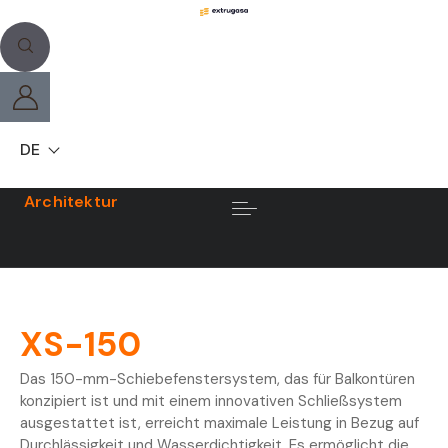
DE
Architektur
XS-150
Das 150-mm-Schiebefenstersystem, das für Balkontüren
konzipiert ist und mit einem innovativen Schließsystem
ausgestattet ist, erreicht maximale Leistung in Bezug auf
Durchlässigkeit und Wasserdichtigkeit. Es ermöglicht die