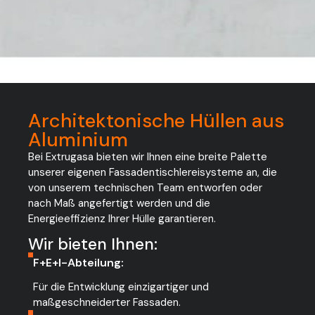
Architektonische Hüllen aus
Aluminium
Bei Extrugasa bieten wir Ihnen eine breite Palette
unserer eigenen Fassadentischlereisysteme an, die
von unserem technischen Team entworfen oder
nach Maß angefertigt werden und die
Energieeffizienz Ihrer Hülle garantieren.
Wir bieten Ihnen:
F+E+I-Abteilung:
Für die Entwicklung einzigartiger und
maßgeschneiderter Fassaden.