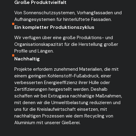
Große Produktvielfalt
Von Sonnenschutzsystemen, Vorhangfassaden und
Aufhängesystemen für hinterlüftete Fassaden.
Ein kompletter Produktionszyklus
Wir verfügen über eine große Produktions- und
Organisationskapazität für die Herstellung großer
Profile und Längen.
Nachhaltig
Projekte erfordern zunehmend Materialien, die mit
einem geringen Kohlenstoff-Fußabdruck, einer
verbesserten Energieeffizienz ihrer Hülle oder
Zertifizierungen hergestellt werden. Deshalb
schaffen wir bei Extrugasa nachhaltige Maßnahmen,
mit denen wir die Umweltbelastung reduzieren und
uns für die Kreislaufwirtschaft einsetzen, mit
nachhaltigen Prozessen wie dem Recycling von
Aluminium mit unserer Gießerei.