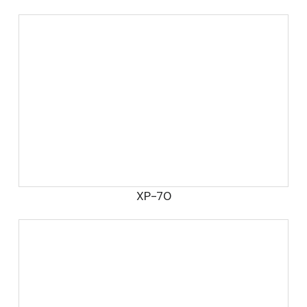
XP-70