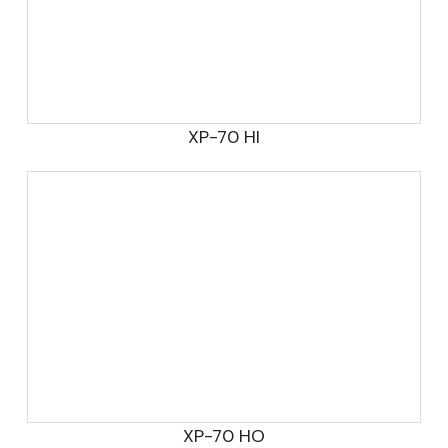
XP-70 HI
XP-70 HO