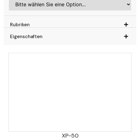
Rubriken
Eigenschaften
XP-50