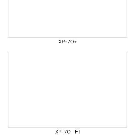
XP-70+
XP-70+ HI