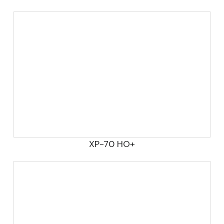
XP-70 HO+