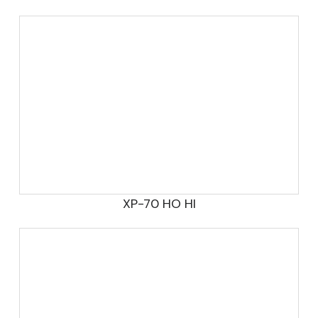
XP-70 HO HI