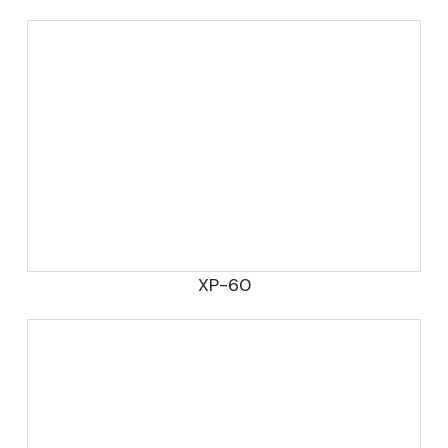
XP-60