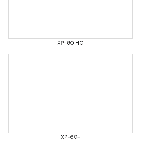
XP-60 HO
XP-60+