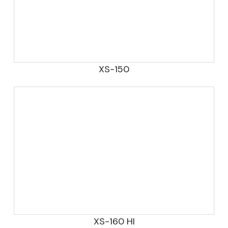
XS-150
XS-160 HI