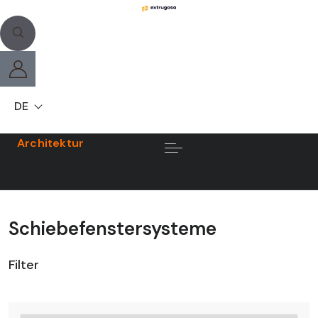
DE
Architektur
Schiebefenstersysteme
Filter