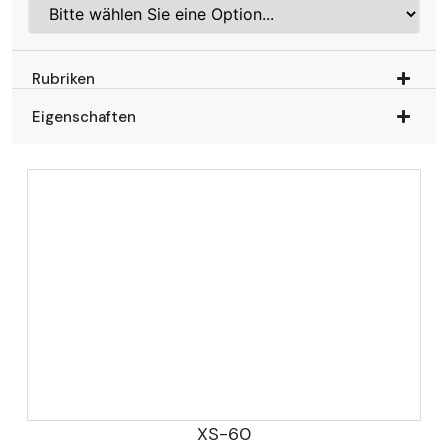
Rubriken
Eigenschaften
XS-60