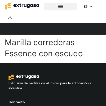
ES
Edificación
Manilla correderas
Essence con escudo
Extrusión de perfiles de aluminio para la edificación e
industria.
Contacto