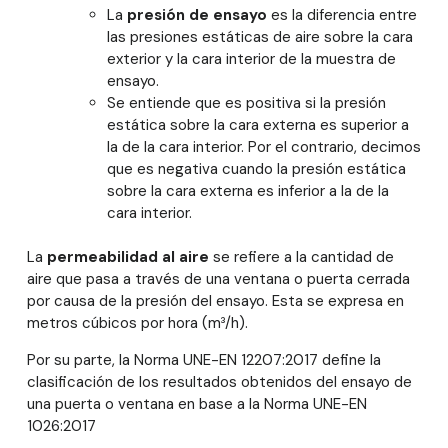
La
presión de ensayo
es la diferencia entre
las presiones estáticas de aire sobre la cara
exterior y la cara interior de la muestra de
ensayo.
Se entiende que es positiva si la presión
estática sobre la cara externa es superior a
la de la cara interior. Por el contrario, decimos
que es negativa cuando la presión estática
sobre la cara externa es inferior a la de la
cara interior.
La
permeabilidad al aire
se refiere a la cantidad de
aire que pasa a través de una ventana o puerta cerrada
por causa de la presión del ensayo. Esta se expresa en
metros cúbicos por hora (m³/h).
Por su parte, la Norma UNE-EN 12207:2017 define la
clasificación de los resultados obtenidos del ensayo de
una puerta o ventana en base a la Norma UNE-EN
1026:2017