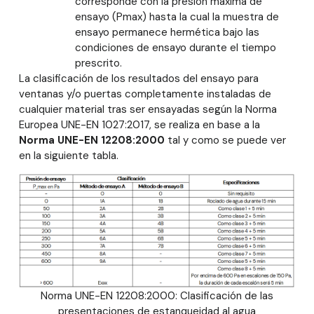
corresponde con la presión máxima de
ensayo (Pmax) hasta la cual la muestra de
ensayo permanece hermética bajo las
condiciones de ensayo durante el tiempo
prescrito.
La clasificación de los resultados del ensayo para
ventanas y/o puertas completamente instaladas de
cualquier material tras ser ensayadas según la Norma
Europea UNE-EN 1027:2017, se realiza en base a la
Norma UNE-EN 12208:2000
tal y como se puede ver
en la siguiente tabla.
Norma UNE-EN 12208:2000: Clasificación de las
presentaciones de estanqueidad al agua