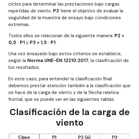
ciclos para determinar las prestaciones bajo cargas
repetidas de viento.
P3
tiene el objetivo de evaluar la
seguridad de la muestra de ensayo bajo condiciones
extremas.
Todos ellos se relacionan de la siguiente manera:
P2 =
0,5 · P1
y
P3 = 1,5 · P1
.
Una vez ensayado bajo estos criterios se establece,
según la
Norma UNE-EN 12210:2017
, la clasificación de
los resultados.
En este caso, para entender la clasificación final
debemos prestar atención también a la clasificación que
se hace de la carga de viento y de la flecha relativa
frontal, que se puede ver en las siguientes tablas.
Clasificación de la carga de
viento