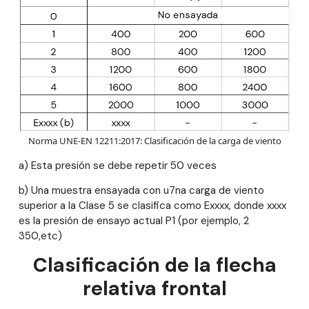
Norma UNE-EN 12211:2017: Clasificación de la carga de viento
a) Esta presión se debe repetir 50 veces
b) Una muestra ensayada con u7na carga de viento
superior a la Clase 5 se clasifica como Exxxx, donde xxxx
es la presión de ensayo actual P1 (por ejemplo, 2
350,etc)
Clasificación de la flecha
relativa frontal