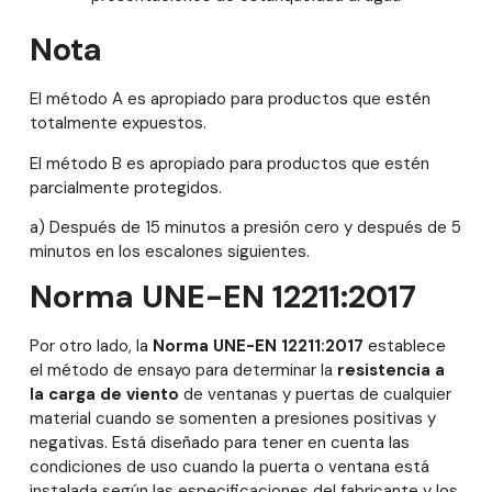
Nota
El método A es apropiado para productos que estén
totalmente expuestos.
El método B es apropiado para productos que estén
parcialmente protegidos.
a) Después de 15 minutos a presión cero y después de 5
minutos en los escalones siguientes.
Norma UNE-EN 12211:2017
Por otro lado, la
Norma UNE-EN 12211:2017
establece
el método de ensayo para determinar la
resistencia a
la carga de viento
de ventanas y puertas de cualquier
material cuando se somenten a presiones positivas y
negativas. Está diseñado para tener en cuenta las
condiciones de uso cuando la puerta o ventana está
instalada según las especificaciones del fabricante y los