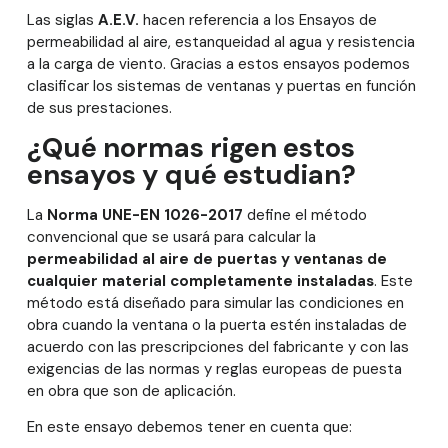
Las siglas
A.E.V.
hacen referencia a los Ensayos de
permeabilidad al aire, estanqueidad al agua y resistencia
a la carga de viento. Gracias a estos ensayos podemos
clasificar los sistemas de ventanas y puertas en función
de sus prestaciones.
¿Qué normas rigen estos
ensayos y qué estudian?
La
Norma UNE-EN 1026-2017
define el método
convencional que se usará para calcular la
permeabilidad al aire de puertas y ventanas de
cualquier material completamente instaladas
. Este
método está diseñado para simular las condiciones en
obra cuando la ventana o la puerta estén instaladas de
acuerdo con las prescripciones del fabricante y con las
exigencias de las normas y reglas europeas de puesta
en obra que son de aplicación.
En este ensayo debemos tener en cuenta que: