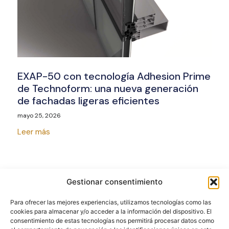
EXAP-50 con tecnología Adhesion Prime
de Technoform: una nueva generación
de fachadas ligeras eficientes
mayo 25, 2026
Leer más
Gestionar consentimiento
Para ofrecer las mejores experiencias, utilizamos tecnologías como las
cookies para almacenar y/o acceder a la información del dispositivo. El
consentimiento de estas tecnologías nos permitirá procesar datos como