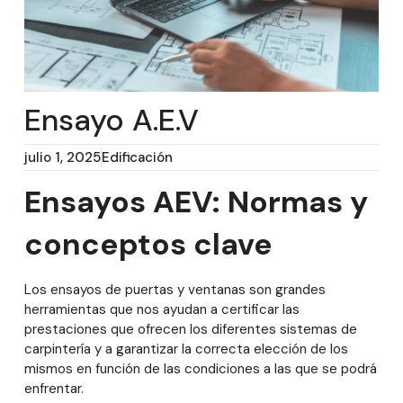
Ensayo A.E.V
julio 1, 2025
Edificación
Ensayos AEV: Normas y
conceptos clave
Los ensayos de puertas y ventanas son grandes
herramientas que nos ayudan a certificar las
prestaciones que ofrecen los diferentes sistemas de
carpintería y a garantizar la correcta elección de los
mismos en función de las condiciones a las que se podrá
enfrentar.