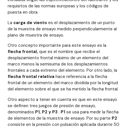
requisitos de las normas europeas y los códigos de
puesta en obra.
La
carga de viento
es el desplazamiento de un punto
de la muestra de ensayo medido perpendicularmente al
plano de muestra de ensayo.
Otro concepto importante para este ensayo es la
flecha frontal,
que es el nombre que recibe el
desplazamiento frontal máximo de un elemento del
marco menos la semisuma de los desplazamientos
frontales a cada extremo del elemento. Por otro lado, la
flecha frontal relativa
hace referencia a la flecha
frontal de un elemento del marco dividida por la longitud
del elemento sobre el que se ha metido la flecha frontal.
Otro aspecto a tener en cuenta es que en este ensayo
se definen tres juegos de presión de ensayo,
denominados
P1, P2 y P3
.
P1
se usa para medir la flecha
de elementos de la muestra de ensayo. Por su parte
P2
consiste en la presión con pulsación aplicada durante 50