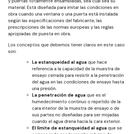
y puertas totalmente ensambladas, sea cual sea su
material. Está diseñada para imitar las condiciones en
obra cuando una ventana o una puerta está instalada
según las especificaciones del fabricante, las
prescripciones de las normas europeas y las reglas
apropiadas de puesta en obra.
Los conceptos que debemos tener claros en este caso
son:
La estanqueidad al agua
que hace
referencia a la capacidad de la muestra de
ensayo cerrada para resistir a la penetración
del agua en las condiciones de ensayo hasta
una presión.
La penetración de agua
que es el
humedecimiento continuo o repetido de la
cara interior de la muestra de ensayo o de
sus partes no diseñadas para ser mojadas
cuando el agua drena hacia la cara exterior.
El límite de estanqueidad al agua
que se