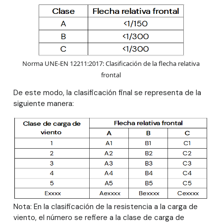
Norma UNE-EN 12211:2017: Clasificación de la flecha relativa
frontal
De este modo, la clasificación final se representa de la
siguiente manera:
Nota: En la clasificación de la resistencia a la carga de
viento, el número se refiere a la clase de carga de