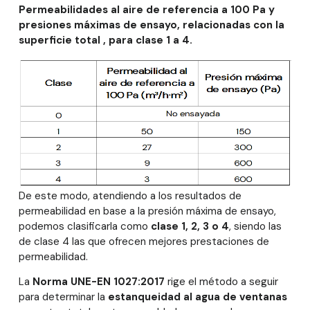
Permeabilidades al aire de referencia a 100 Pa y
presiones máximas de ensayo, relacionadas con la
superficie total , para clase 1 a 4.
De este modo, atendiendo a los resultados de
permeabilidad en base a la presión máxima de ensayo,
podemos clasificarla como
clase 1, 2, 3 o 4
, siendo las
de clase 4 las que ofrecen mejores prestaciones de
permeabilidad.
La
Norma UNE-EN 1027:2017
rige el método a seguir
para determinar la
estanqueidad al agua de ventanas