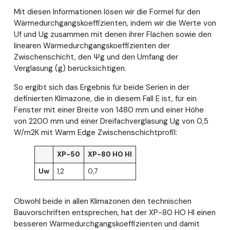
Mit diesen Informationen lösen wir die Formel für den
Wärmedurchgangskoeffizienten, indem wir die Werte von
Uf und Ug zusammen mit denen ihrer Flächen sowie den
linearen Wärmedurchgangskoeffizienten der
Zwischenschicht, den Ψg und den Umfang der
Verglasung (g) berücksichtigen.
So ergibt sich das Ergebnis für beide Serien in der
definierten Klimazone, die in diesem Fall E ist, für ein
Fenster mit einer Breite von 1480 mm und einer Höhe
von 2200 mm und einer Dreifachverglasung Ug von 0,5
W/m2K mit Warm Edge Zwischenschichtprofil:
XP-50
XP-80 HO HI
Uw
1,2
0,7
Obwohl beide in allen Klimazonen den technischen
Bauvorschriften entsprechen, hat der XP-80 HO HI einen
besseren Wärmedurchgangskoeffizienten und damit