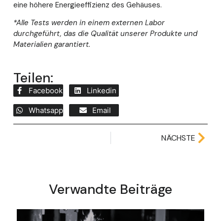
eine höhere Energieeffizienz des Gehäuses.
*Alle Tests werden in einem externen Labor
durchgeführt, das die Qualität unserer Produkte und
Materialien garantiert.
Teilen:
Facebook
Linkedin
Whatsapp
Email
NÄCHSTE
Verwandte Beiträge