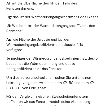
Af:
ist die Oberfläche des blinden Teils des
Fensterrahmens.
Ug:
das ist der Wärmedurchgangskoeffizient des Glases
Uf:
Wie hoch ist der Wärmedurchgangskoeffizient des
Rahmens?
Ap:
die Fläche der Jalousie und Up: der
Wärmedurchgangskoeffizient der Jalousie, falls
verfügbar.
Je niedriger der Wärmedurchgangskoeffizient ist, desto
besser ist die Wärmedämmung und desto
energieeffizienter ist das Fenster.
Um dies zu veranschaulichen, sehen Sie unten einen
Leistungsvergleich zwischen dem XP-50 und dem XP-
80 HO HI von Extrugasa:
Für den Vergleich zwischen Zweischeibenfenstern
definieren wir das Fenstermodell, seine Abmessungen