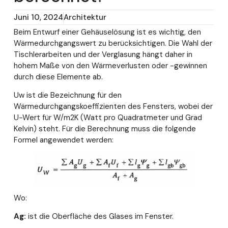
Juni 10, 2024
Architektur
Beim Entwurf einer Gehäuselösung ist es wichtig, den
Wärmedurchgangswert zu berücksichtigen. Die Wahl der
Tischlerarbeiten und der Verglasung hängt daher in
hohem Maße von den Wärmeverlusten oder -gewinnen
durch diese Elemente ab.
Uw ist die Bezeichnung für den
Wärmedurchgangskoeffizienten des Fensters, wobei der
U-Wert für W/m2K (Watt pro Quadratmeter und Grad
Kelvin) steht. Für die Berechnung muss die folgende
Formel angewendet werden:
Wo:
Ag:
ist die Oberfläche des Glases im Fenster.