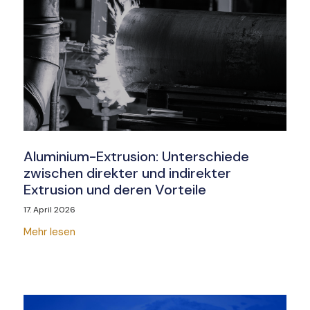
Aluminium-Extrusion: Unterschiede
zwischen direkter und indirekter
Extrusion und deren Vorteile
17. April 2026
Mehr lesen