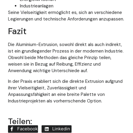
Industrieanlagen
Seine Vielseitigkeit ermöglicht es, sich an verschiedene
Legierungen und technische Anforderungen anzupassen.
Fazit
Die Aluminium-Extrusion, sowohl direkt als auch indirekt,
ist ein grundlegender Prozess in der modernen Industrie.
Obwohl beide Methoden das gleiche Prinzip teilen,
weisen sie in Bezug auf Reibung, Effizienz und
Anwendung wichtige Unterschiede auf.
In der Praxis etabliert sich die direkte Extrusion aufgrund
ihrer Vielseitigkeit, Zuverlässigkeit und
Anpassungsfähigkeit an eine breite Palette von
Industrieprojekten als vorherrschende Option.
Teilen:
Facebook
Linkedin