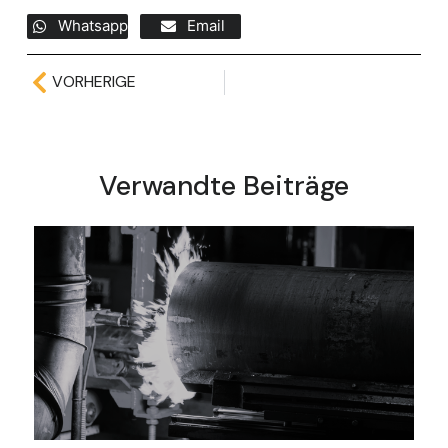
Whatsapp
Email
VORHERIGE
Verwandte Beiträge