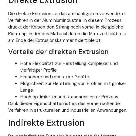
Direkte Extrusion
Die direkte Extrusion ist das am häufigsten verwendete
Verfahren in der Aluminiumindustrie. In diesem Prozess
drückt der Kolben den Strang nach vorne, in die gleiche
Richtung, in der das Material durch die Matrize fließt, die
am Ende der Extrusionskammer fixiert bleibt.
Vorteile der direkten Extrusion
Hohe Flexibilität zur Herstellung komplexer und
vielfältiger Profile
Einfachere und robustere Geräte
Möglichkeit zur Herstellung von Profilen mit großer
Länge
Hoch optimierter und standardisierter Prozess
Dank dieser Eigenschaften ist es das vorherrschende
Verfahren in strukturellen und industriellen Anwendungen.
Indirekte Extrusion