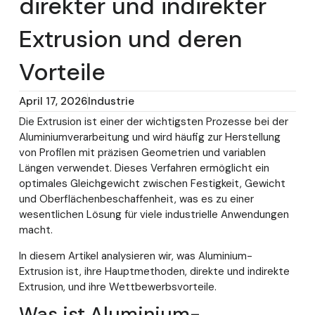
direkter und indirekter
Extrusion und deren
Vorteile
April 17, 2026
Industrie
Die Extrusion ist einer der wichtigsten Prozesse bei der
Aluminiumverarbeitung und wird häufig zur Herstellung
von Profilen mit präzisen Geometrien und variablen
Längen verwendet. Dieses Verfahren ermöglicht ein
optimales Gleichgewicht zwischen Festigkeit, Gewicht
und Oberflächenbeschaffenheit, was es zu einer
wesentlichen Lösung für viele industrielle Anwendungen
macht.
In diesem Artikel analysieren wir, was Aluminium-
Extrusion ist, ihre Hauptmethoden, direkte und indirekte
Extrusion, und ihre Wettbewerbsvorteile.
Was ist Aluminium-