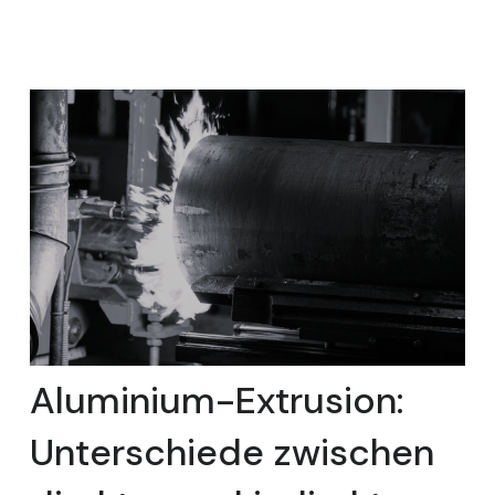
Aluminium-Extrusion:
Unterschiede zwischen