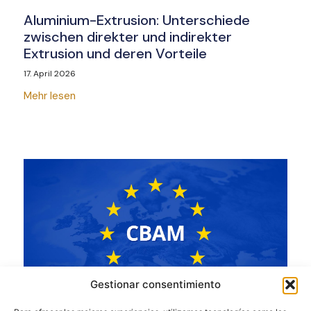
Aluminium-Extrusion: Unterschiede
zwischen direkter und indirekter
Extrusion und deren Vorteile
17. April 2026
Mehr lesen
Gestionar consentimiento