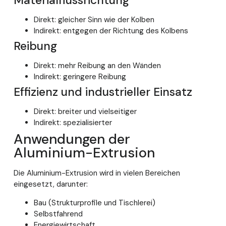
Materialflussrichtung
Direkt: gleicher Sinn wie der Kolben
Indirekt: entgegen der Richtung des Kolbens
Reibung
Direkt: mehr Reibung an den Wänden
Indirekt: geringere Reibung
Effizienz und industrieller Einsatz
Direkt: breiter und vielseitiger
Indirekt: spezialisierter
Anwendungen der
Aluminium-Extrusion
Die Aluminium-Extrusion wird in vielen Bereichen
eingesetzt, darunter:
Bau (Strukturprofile und Tischlerei)
Selbstfahrend
Energiewirtschaft