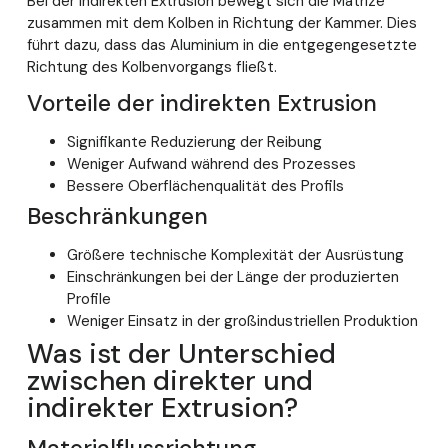
Bei der indirekten Extrusion bewegt sich die Matrize
zusammen mit dem Kolben in Richtung der Kammer. Dies
führt dazu, dass das Aluminium in die entgegengesetzte
Richtung des Kolbenvorgangs fließt.
Vorteile der indirekten Extrusion
Signifikante Reduzierung der Reibung
Weniger Aufwand während des Prozesses
Bessere Oberflächenqualität des Profils
Beschränkungen
Größere technische Komplexität der Ausrüstung
Einschränkungen bei der Länge der produzierten
Profile
Weniger Einsatz in der großindustriellen Produktion
Was ist der Unterschied
zwischen direkter und
indirekter Extrusion?