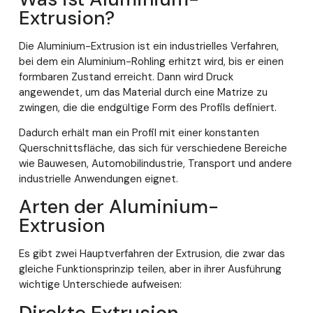
Extrusion?
Die Aluminium-Extrusion ist ein industrielles Verfahren,
bei dem ein Aluminium-Rohling erhitzt wird, bis er einen
formbaren Zustand erreicht. Dann wird Druck
angewendet, um das Material durch eine Matrize zu
zwingen, die die endgültige Form des Profils definiert.
Dadurch erhält man ein Profil mit einer konstanten
Querschnittsfläche, das sich für verschiedene Bereiche
wie Bauwesen, Automobilindustrie, Transport und andere
industrielle Anwendungen eignet.
Arten der Aluminium-
Extrusion
Es gibt zwei Hauptverfahren der Extrusion, die zwar das
gleiche Funktionsprinzip teilen, aber in ihrer Ausführung
wichtige Unterschiede aufweisen: