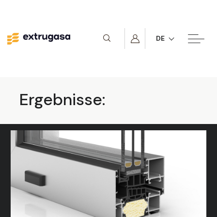
DE
Ergebnisse: