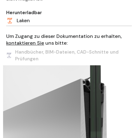
Herunterladbar
Laken
Um Zugang zu dieser Dokumentation zu erhalten,
kontaktieren Sie
uns bitte:
Handbücher, BIM-Dateien, CAD-Schnitte und
Prüfungen