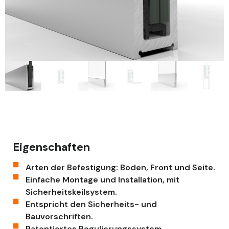
Eigenschaften
Arten der Befestigung: Boden, Front und Seite.
Einfache Montage und Installation, mit
Sicherheitskeilsystem.
Entspricht den Sicherheits- und
Bauvorschriften.
Patentiertes Regulierungssystem.