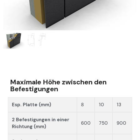
Maximale Höhe zwischen den
Befestigungen
Esp. Platte (mm)
8
10
13
2 Befestigungen in einer
600
750
900
Richtung (mm)