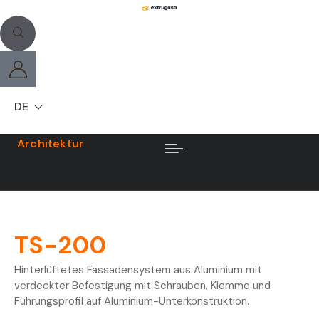
DE
Architektur
TS-200
Hinterlüftetes Fassadensystem aus Aluminium mit
verdeckter Befestigung mit Schrauben, Klemme und
Führungsprofil auf Aluminium-Unterkonstruktion.