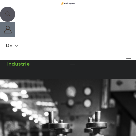
DE
Industrie