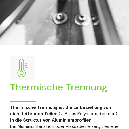
Thermische Trennung
Thermische Trennung ist die Einbeziehung von
nicht leitenden Teilen
(z. B. aus Polymermaterialien)
in die Struktur von Aluminiumprofilen.
Bei Aluminiumfenstern oder -fassaden erzeugt es eine