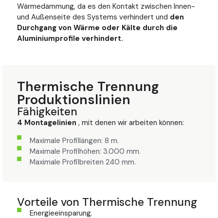
Wärmedämmung, da es den Kontakt zwischen Innen-
und Außenseite des Systems verhindert und
den
Durchgang von Wärme oder Kälte durch die
Aluminiumprofile verhindert.
Thermische Trennung
Produktionslinien
Fähigkeiten
4 Montagelinien
, mit denen wir arbeiten können:
Maximale Profillängen: 8 m.
Maximale Profilhöhen: 3.000 mm.
Maximale Profilbreiten 240 mm.
Vorteile von Thermische Trennung
Energieeinsparung.