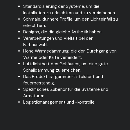
Standardisierung der Systeme, um die
Installation zu erleichtern und zu vereinfachen.
Schmale, dünnere Profile, um den Lichteinfall zu
erleichtern.
Designs, die die gleiche Ästhetik haben.
Verarbeitungen und Vielfalt bei der
Farbauswahl.
Hohe Wärmedämmung, die den Durchgang von
Wärme oder Kälte verhindert.
Luftdichtheit des Gehäuses, um eine gute
Schalldämmung zu erreichen.
Das Produkt ist garantiert stoßfest und
feuerbeständig.
Spezifisches Zubehör für die Systeme und
Armaturen.
Logistikmanagement und -kontrolle.