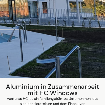
Aluminium in Zusammenarbeit
mit HC Windows
Ventanas HC ist ein familiengeführtes Unternehmen, das
sich der Herstellung und dem Einbau von