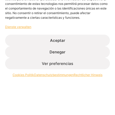
consentimiento de estas tecnologías nos permitirá procesar datos como
el comportamiento de navegación o las identificaciones únicas en este
sitio. No consentir o retirar el consentimiento, puede afectar
negativamente a ciertas características y funciones.
Dienste verwalten
Aceptar
Denegar
Ver preferencias
Cookies Politik
Datenschutzbestimmungen
Rechtlicher Hinweis