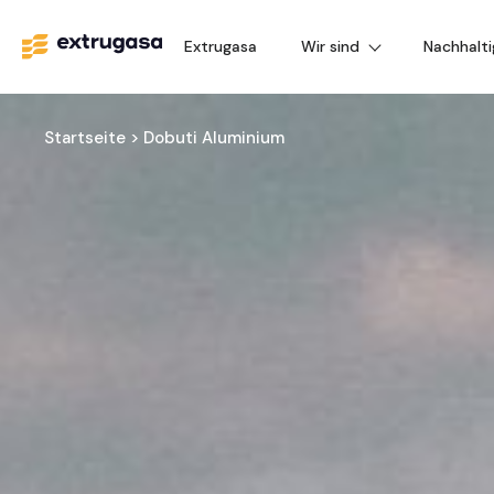
Extrugasa
Wir sind
Nachhalti
Startseite
>
Dobuti Aluminium