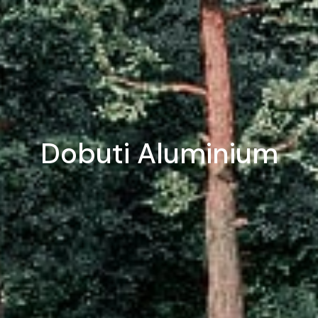
Dobuti Aluminium