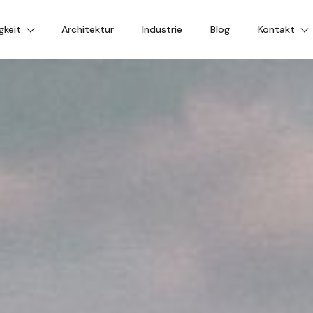
gkeit
Architektur
Industrie
Blog
Kontakt