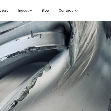
cture
Industry
Blog
Contact