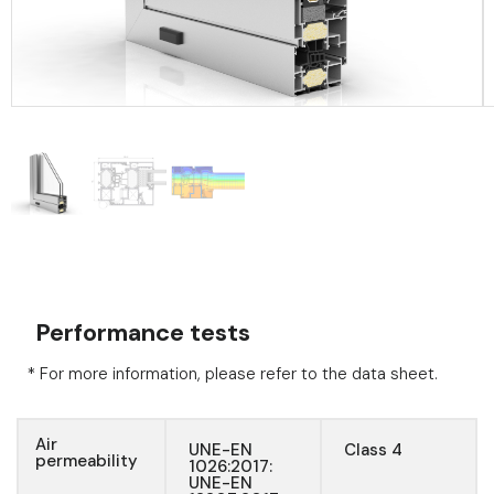
Performance tests
* For more information, please refer to the data sheet.
Air
UNE-EN
Class 4
permeability
1026:2017:
UNE-EN