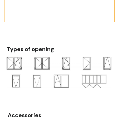
Types of opening
Accessories