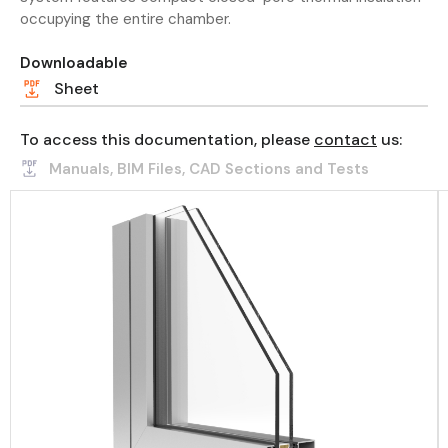
occupying the entire chamber.
Downloadable
Sheet
To access this documentation, please
contact
us:
Manuals, BIM Files, CAD Sections and Tests