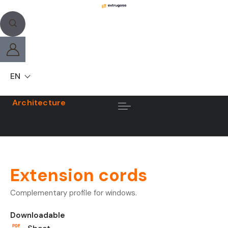
EN
Architecture
Extension cords
Complementary profile for windows.
Downloadable