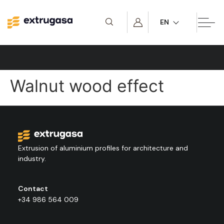
EN
Architecture
Walnut wood effect
Extrusion of aluminium profiles for architecture and
industry.
Contact
+34 986 564 009