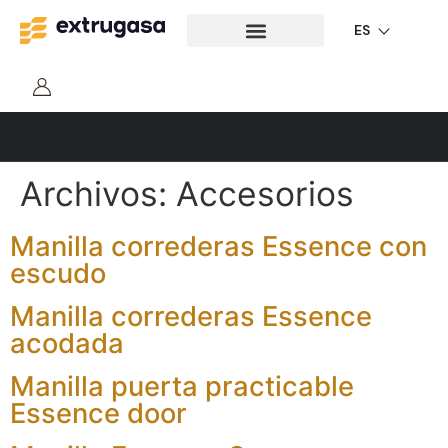
ES
Edificación
Archivos:
Accesorios
Manilla correderas Essence con
escudo
Manilla correderas Essence
acodada
Manilla puerta practicable
Essence door