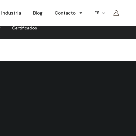
Industria
Blog
Contacto
ES
Certificados