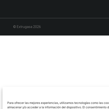
© Extrugasa 2026
Para ofrecer las mejores experiencias, utilizamos tecnologías como las coo
almacenar y/o acceder a la información del dispositivo. El consentimiento 