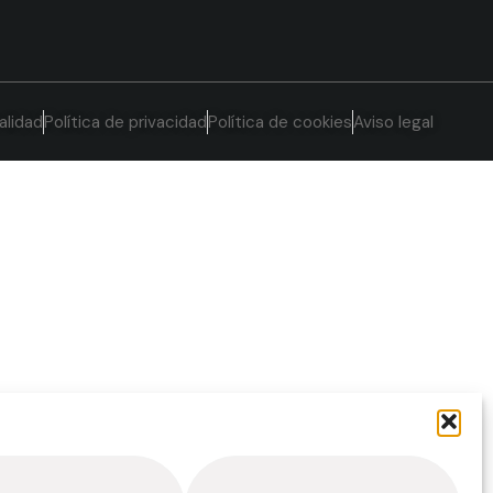
alidad
Política de privacidad
Política de cookies
Aviso legal