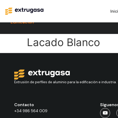
Inic
Edificación
Lacado Blanco
Extrusión de perfiles de aluminio para la edificación e industria.
Contacto
Sígueno
+34 986 564 009